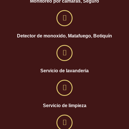
Monitoreo por cámaras, Seguro
Detector de monoxido, Matafuego, Botiquín
Servicio de lavanderia
Servicio de limpieza