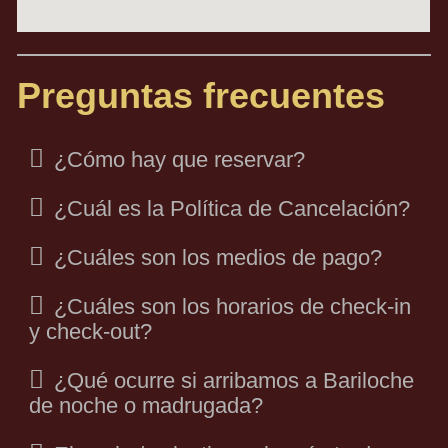
Preguntas frecuentes
¿Cómo hay que reservar?
¿Cuál es la Política de Cancelación?
¿Cuáles son los medios de pago?
¿Cuáles son los horarios de check-in
y check-out?
¿Qué ocurre si arribamos a Bariloche
de noche o madrugada?