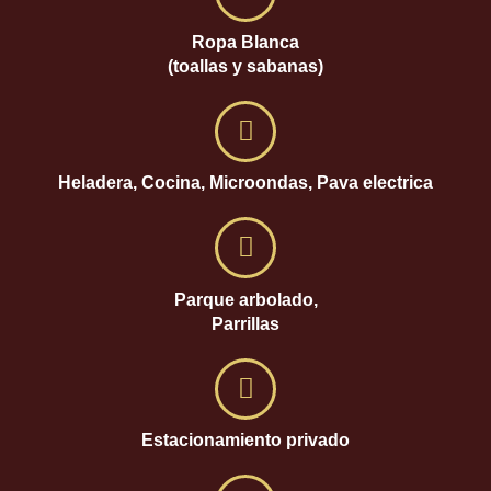
Ropa Blanca
(toallas y sabanas)
Heladera, Cocina, Microondas, Pava electrica
Parque arbolado,
Parrillas
Estacionamiento privado