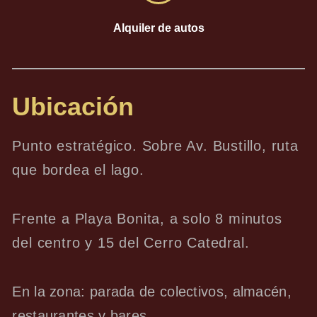
Alquiler de autos
Ubicación
Punto estratégico. Sobre Av. Bustillo, ruta
que bordea el lago.
Frente a Playa Bonita, a solo 8 minutos
del centro y 15 del Cerro Catedral.
En la zona: parada de colectivos, almacén,
restaurantes y bares.