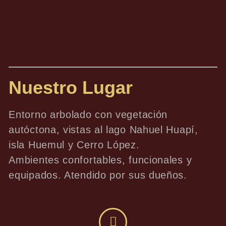
Nuestro Lugar
Entorno arbolado con vegetación
autóctona, vistas al lago Nahuel Huapí,
isla Huemul y Cerro López.
Ambientes confortables, funcionales y
equipados. Atendido por sus dueños.