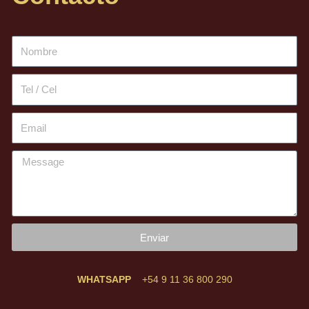
Enviar
WHATSAPP
+54 9 11 36 800 290