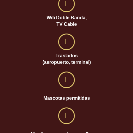
Wifi Doble Banda,
TV Cable
Traslados
(aeropuerto, terminal)
Mascotas permitidas